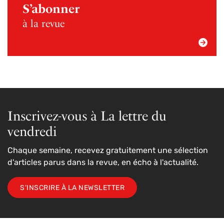
S’abonner
à la revue
Inscrivez-vous à La lettre du
vendredi
Chaque semaine, recevez gratuitement une sélection
d'articles parus dans la revue, en écho à l'actualité.
S'INSCRIRE À LA NEWSLETTER