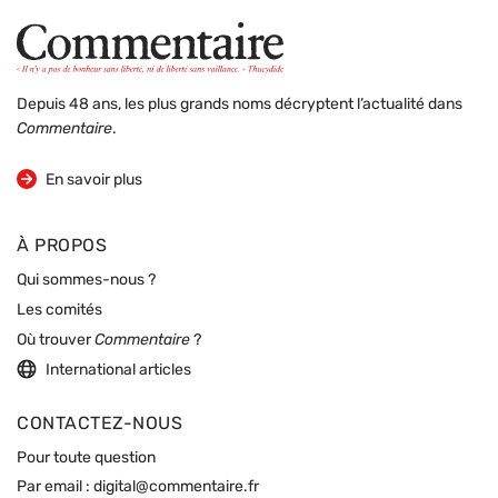
Depuis 48 ans, les plus grands noms décryptent l’actualité dans
Commentaire
.
sur la revue
En savoir plus
À PROPOS
Qui sommes-nous ?
Les comités
Où trouver
Commentaire
?
International articles
CONTACTEZ-NOUS
Pour toute question
Par email :
digital@commentaire.fr