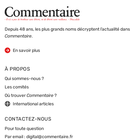
Depuis 48 ans, les plus grands noms décryptent l’actualité dans
Commentaire
.
sur la revue
En savoir plus
À PROPOS
Qui sommes-nous ?
Les comités
Où trouver
Commentaire
?
International articles
CONTACTEZ-NOUS
Pour toute question
Par email :
digital@commentaire.fr