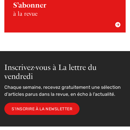
S’abonner
à la revue
Inscrivez-vous à La lettre du
vendredi
Chaque semaine, recevez gratuitement une sélection
d'articles parus dans la revue, en écho à l'actualité.
S'INSCRIRE À LA NEWSLETTER