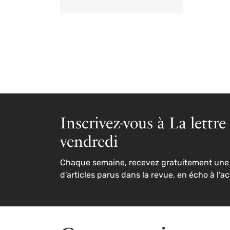
Inscrivez-vous à La lettre
vendredi
Chaque semaine, recevez gratuitement une 
d'articles parus dans la revue, en écho à l'ac