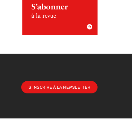
S’abonner
à la revue
S'INSCRIRE À LA NEWSLETTER