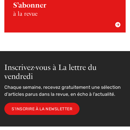
S’abonner
à la revue
Inscrivez-vous à La lettre du
vendredi
Chaque semaine, recevez gratuitement une sélection
d'articles parus dans la revue, en écho à l'actualité.
S'INSCRIRE À LA NEWSLETTER