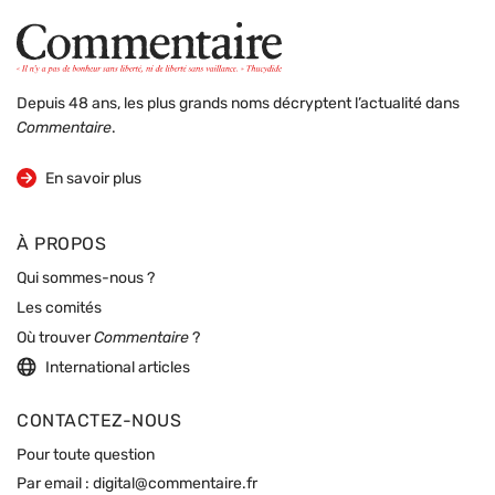
Depuis 48 ans, les plus grands noms décryptent l’actualité dans
Commentaire
.
sur la revue
En savoir plus
À PROPOS
Qui sommes-nous ?
Les comités
Où trouver
Commentaire
?
International articles
CONTACTEZ-NOUS
Pour toute question
Par email :
digital@commentaire.fr