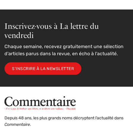
Inscrivez-vous à La lettre du
vendredi
Chaque semaine, recevez gratuitement une sélection
d'articles parus dans la revue, en écho à l'actualité.
S'INSCRIRE À LA NEWSLETTER
Depuis 48 ans, les plus grands noms décryptent l’actualité dans
Commentaire
.