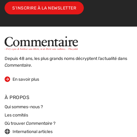
S'INSCRIRE À LA NEWSLETTER
Depuis 48 ans, les plus grands noms décryptent l’actualité dans
Commentaire
.
sur la revue
En savoir plus
À PROPOS
Qui sommes-nous ?
Les comités
Où trouver
Commentaire
?
International articles