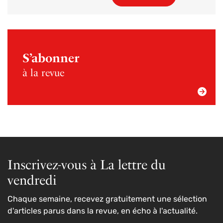
S’abonner
à la revue
Inscrivez-vous à La lettre du
vendredi
Chaque semaine, recevez gratuitement une sélection
d'articles parus dans la revue, en écho à l'actualité.