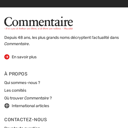
Depuis 48 ans, les plus grands noms décryptent l’actualité dans
Commentaire
.
sur la revue
En savoir plus
À PROPOS
Qui sommes-nous ?
Les comités
Où trouver
Commentaire
?
International articles
CONTACTEZ-NOUS