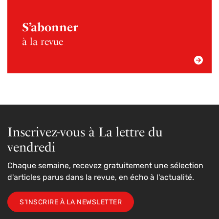
S’abonner
à la revue
Inscrivez-vous à La lettre du
vendredi
Chaque semaine, recevez gratuitement une sélection
d'articles parus dans la revue, en écho à l'actualité.
S'INSCRIRE À LA NEWSLETTER