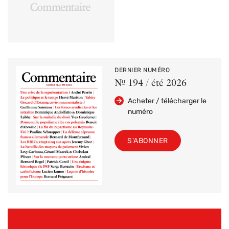
DERNIER NUMÉRO
Nº 194 / été 2026
Acheter / télécharger le
numéro
S'ABONNER