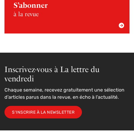
S’abonner
à la revue
Inscrivez-vous à La lettre du
vendredi
Chaque semaine, recevez gratuitement une sélection
d'articles parus dans la revue, en écho à l'actualité.
S'INSCRIRE À LA NEWSLETTER