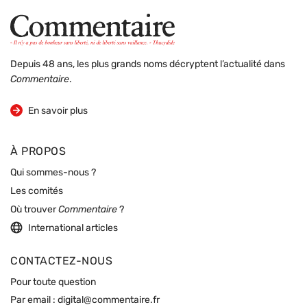
Depuis 48 ans, les plus grands noms décryptent l’actualité dans
Commentaire
.
sur la revue
En savoir plus
À PROPOS
Qui sommes-nous ?
Les comités
Où trouver
Commentaire
?
International articles
CONTACTEZ-NOUS
Pour toute question
Par email :
digital@commentaire.fr