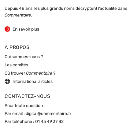
Depuis 48 ans, les plus grands noms décryptent l’actualité dans
Commentaire
.
sur la revue
En savoir plus
À PROPOS
Qui sommes-nous ?
Les comités
Où trouver
Commentaire
?
International articles
CONTACTEZ-NOUS
Pour toute question
Par email :
digital@commentaire.fr
Par téléphone :
01 45 49 37 82