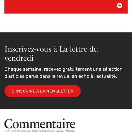
Inscrivez-vous à La lettre du
vendredi
Chaque semaine, recevez gratuitement une sélection
d'articles parus dans la revue, en écho à l'actualité.
S'INSCRIRE À LA NEWSLETTER