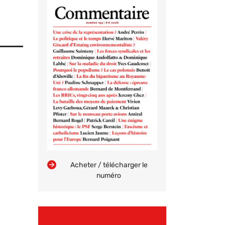
Acheter / télécharger le
numéro