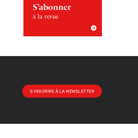
S’abonner
à la revue
S'INSCRIRE À LA NEWSLETTER