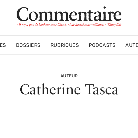
ES
DOSSIERS
RUBRIQUES
PODCASTS
AUT
AUTEUR
Catherine Tasca