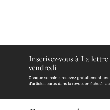
Inscrivez-vous à La lettre
vendredi
Chaque semaine, recevez gratuitement une 
d'articles parus dans la revue, en écho à l'ac