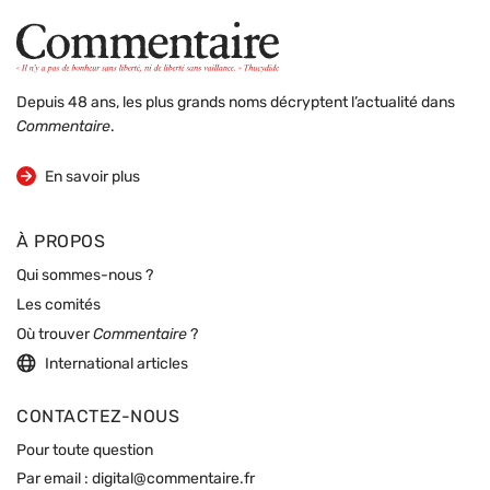
Depuis 48 ans, les plus grands noms décryptent l’actualité dans
Commentaire
.
sur la revue
En savoir plus
À PROPOS
Qui sommes-nous ?
Les comités
Où trouver
Commentaire
?
International articles
CONTACTEZ-NOUS
Pour toute question
Par email :
digital@commentaire.fr