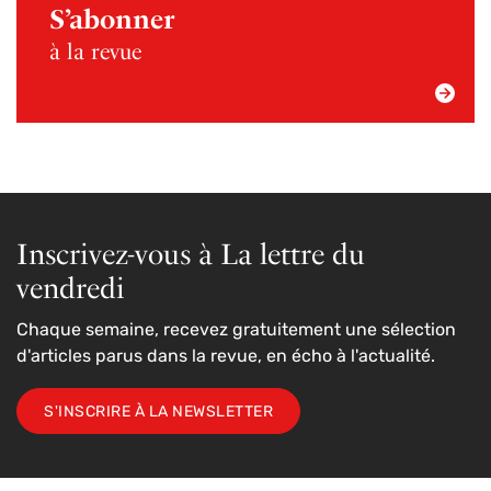
S’abonner
à la revue
Inscrivez-vous à La lettre du
vendredi
Chaque semaine, recevez gratuitement une sélection
d'articles parus dans la revue, en écho à l'actualité.
S'INSCRIRE À LA NEWSLETTER