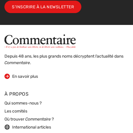
S'INSCRIRE À LA NEWSLETTER
Depuis 48 ans, les plus grands noms décryptent l’actualité dans
Commentaire
.
sur la revue
En savoir plus
À PROPOS
Qui sommes-nous ?
Les comités
Où trouver
Commentaire
?
International articles