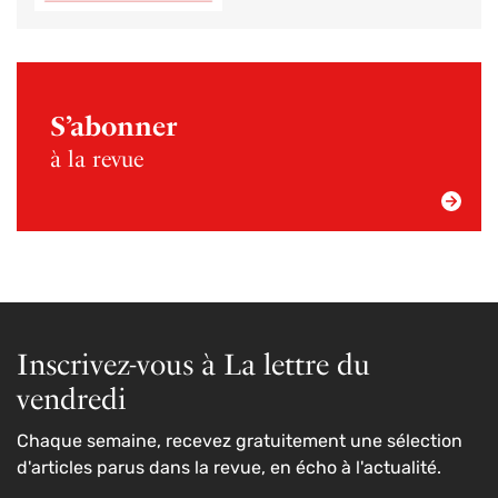
S’abonner
à la revue
Inscrivez-vous à La lettre du
vendredi
Chaque semaine, recevez gratuitement une sélection
d'articles parus dans la revue, en écho à l'actualité.