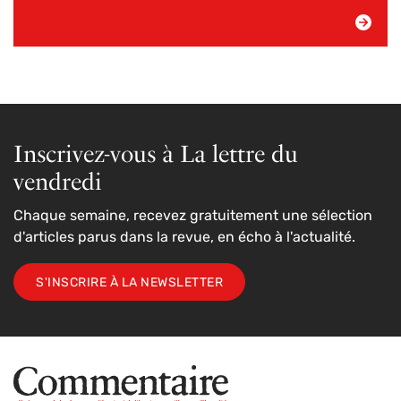
Inscrivez-vous à La lettre du
vendredi
Chaque semaine, recevez gratuitement une sélection
d'articles parus dans la revue, en écho à l'actualité.
S'INSCRIRE À LA NEWSLETTER