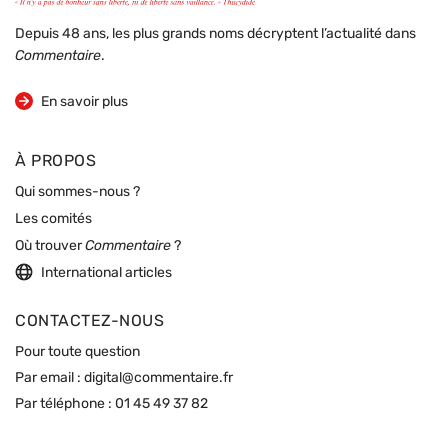
Depuis 48 ans, les plus grands noms décryptent l’actualité dans
Commentaire
.
sur la revue
En savoir plus
À PROPOS
Qui sommes-nous ?
Les comités
Où trouver
Commentaire
?
International articles
CONTACTEZ-NOUS
Pour toute question
Par email :
digital@commentaire.fr
Par téléphone :
01 45 49 37 82