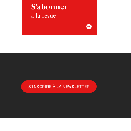
S’abonner
à la revue
S'INSCRIRE À LA NEWSLETTER