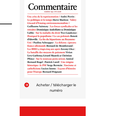
Acheter / télécharger le
numéro