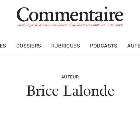
ES
DOSSIERS
RUBRIQUES
PODCASTS
AUT
AUTEUR
Brice Lalonde