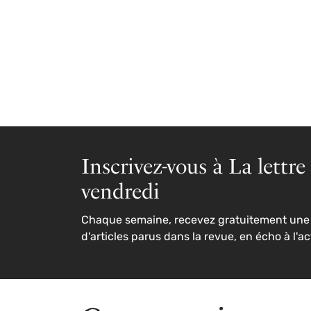
Inscrivez-vous à La lettre
vendredi
Chaque semaine, recevez gratuitement une 
d'articles parus dans la revue, en écho à l'ac