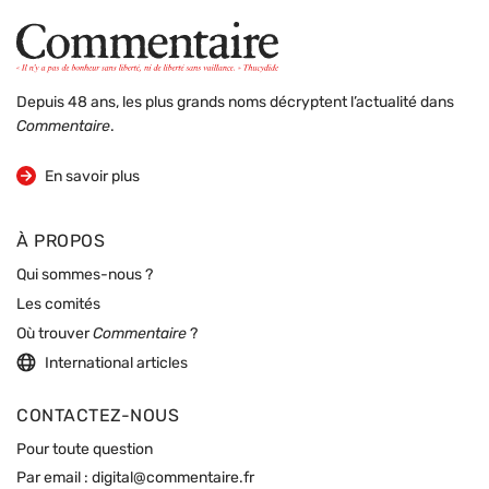
Depuis 48 ans, les plus grands noms décryptent l’actualité dans
Commentaire
.
sur la revue
En savoir plus
À PROPOS
Qui sommes-nous ?
Les comités
Où trouver
Commentaire
?
International articles
CONTACTEZ-NOUS
Pour toute question
Par email :
digital@commentaire.fr