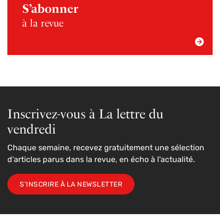
S’abonner
à la revue
Inscrivez-vous à La lettre du
vendredi
Chaque semaine, recevez gratuitement une sélection
d'articles parus dans la revue, en écho à l'actualité.
S'INSCRIRE À LA NEWSLETTER