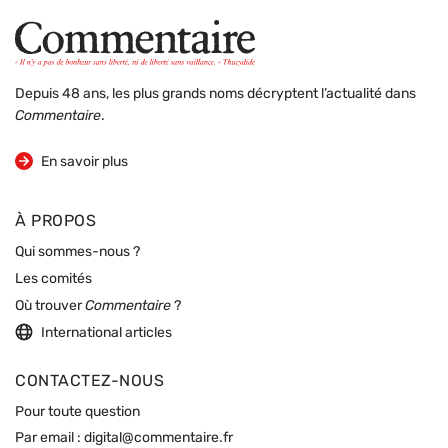
Depuis 48 ans, les plus grands noms décryptent l’actualité dans
Commentaire
.
sur la revue
En savoir plus
À PROPOS
Qui sommes-nous ?
Les comités
Où trouver
Commentaire
?
International articles
CONTACTEZ-NOUS
Pour toute question
Par email :
digital@commentaire.fr