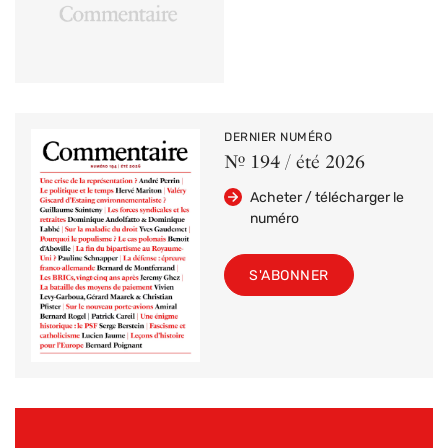
DERNIER NUMÉRO
Nº 194 / été 2026
Acheter / télécharger le
numéro
S'ABONNER