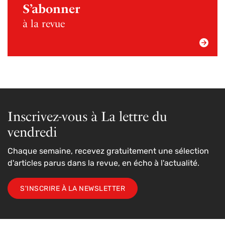
S’abonner
à la revue
Inscrivez-vous à La lettre du
vendredi
Chaque semaine, recevez gratuitement une sélection
d'articles parus dans la revue, en écho à l'actualité.
S'INSCRIRE À LA NEWSLETTER