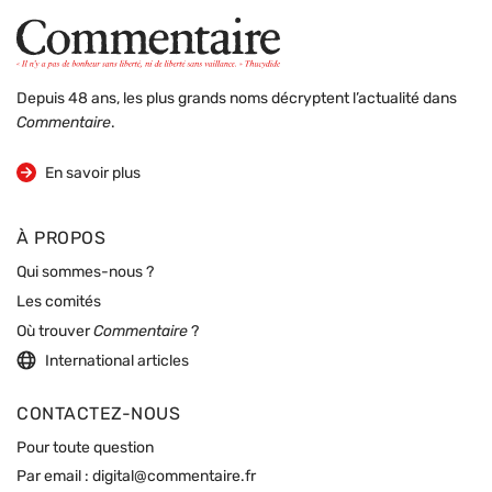
Depuis 48 ans, les plus grands noms décryptent l’actualité dans
Commentaire
.
sur la revue
En savoir plus
À PROPOS
Qui sommes-nous ?
Les comités
Où trouver
Commentaire
?
International articles
CONTACTEZ-NOUS
Pour toute question
Par email :
digital@commentaire.fr