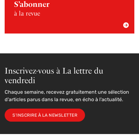
S’abonner
à la revue
Inscrivez-vous à La lettre du
vendredi
Chaque semaine, recevez gratuitement une sélection
d'articles parus dans la revue, en écho à l'actualité.
S'INSCRIRE À LA NEWSLETTER