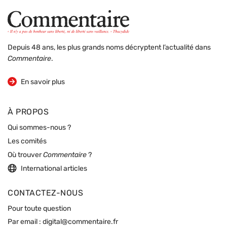
Depuis 48 ans, les plus grands noms décryptent l’actualité dans
Commentaire
.
sur la revue
En savoir plus
À PROPOS
Qui sommes-nous ?
Les comités
Où trouver
Commentaire
?
International articles
CONTACTEZ-NOUS
Pour toute question
Par email :
digital@commentaire.fr