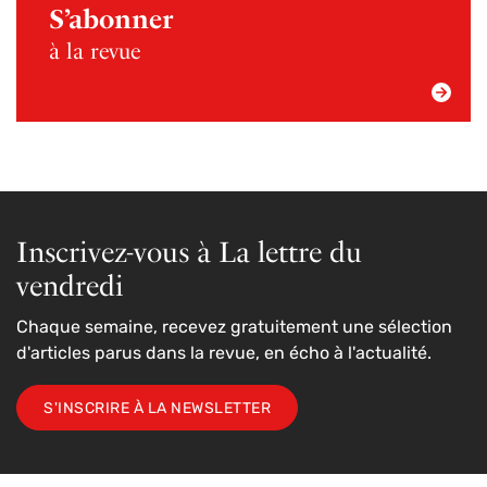
S’abonner
à la revue
Inscrivez-vous à La lettre du
vendredi
Chaque semaine, recevez gratuitement une sélection
d'articles parus dans la revue, en écho à l'actualité.
S'INSCRIRE À LA NEWSLETTER