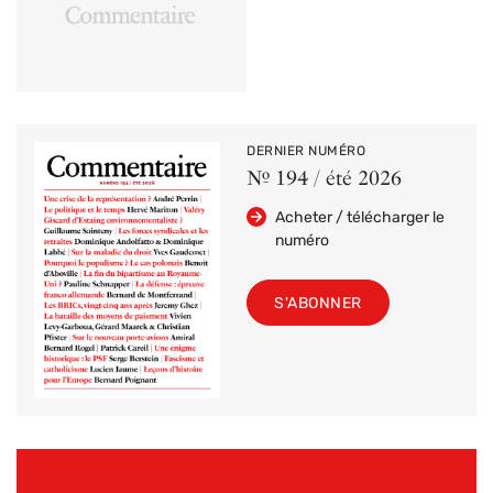
DERNIER NUMÉRO
Nº 194 / été 2026
Acheter / télécharger le
numéro
S'ABONNER