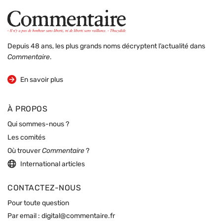
Depuis 48 ans, les plus grands noms décryptent l’actualité dans
Commentaire
.
sur la revue
En savoir plus
À PROPOS
Qui sommes-nous ?
Les comités
Où trouver
Commentaire
?
International articles
CONTACTEZ-NOUS
Pour toute question
Par email :
digital@commentaire.fr