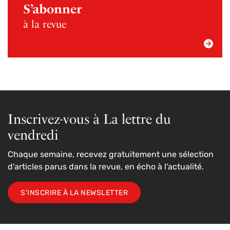
S’abonner
à la revue
Inscrivez-vous à La lettre du
vendredi
Chaque semaine, recevez gratuitement une sélection
d'articles parus dans la revue, en écho à l'actualité.
S'INSCRIRE À LA NEWSLETTER