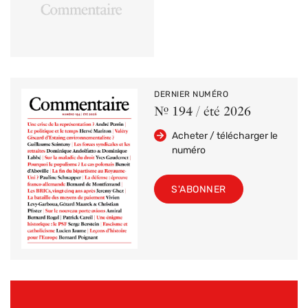
DERNIER NUMÉRO
Nº 194 / été 2026
Acheter / télécharger le
numéro
S'ABONNER