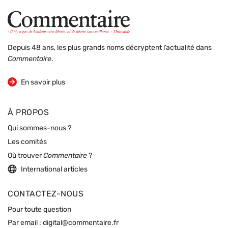
Depuis 48 ans, les plus grands noms décryptent l’actualité dans
Commentaire
.
sur la revue
En savoir plus
À PROPOS
Qui sommes-nous ?
Les comités
Où trouver
Commentaire
?
International articles
CONTACTEZ-NOUS
Pour toute question
Par email :
digital@commentaire.fr