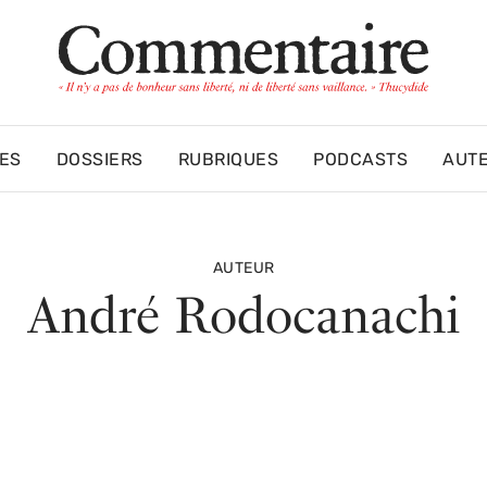
ES
DOSSIERS
RUBRIQUES
PODCASTS
AUT
AUTEUR
André Rodocanachi