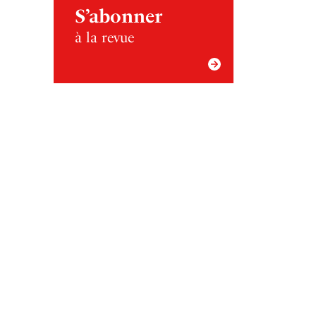
S’abonner
à la revue