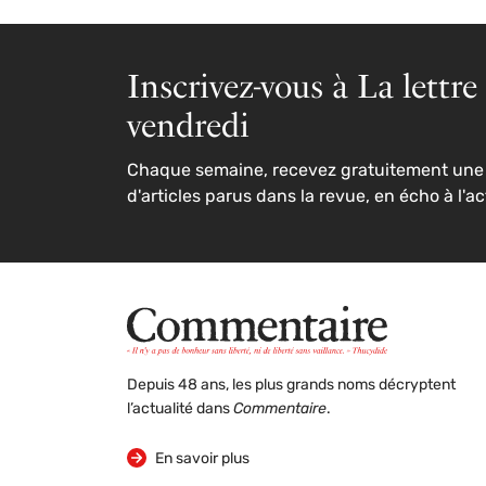
Inscrivez-vous à La lettre
vendredi
Chaque semaine, recevez gratuitement une 
d'articles parus dans la revue, en écho à l'ac
Depuis 48 ans, les plus grands noms décryptent
l’actualité dans
Commentaire
.
sur la revue
En savoir plus