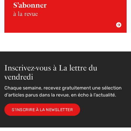
S’abonner
à la revue
Inscrivez-vous à La lettre du
vendredi
Chaque semaine, recevez gratuitement une sélection
d'articles parus dans la revue, en écho à l'actualité.
S'INSCRIRE À LA NEWSLETTER