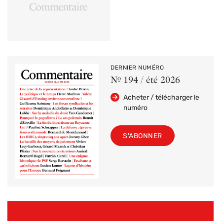
DERNIER NUMÉRO
Nº 194 / été 2026
Acheter / télécharger le
numéro
S'ABONNER