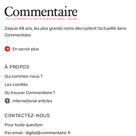
Depuis 48 ans, les plus grands noms décryptent l’actualité dans
Commentaire
.
sur la revue
En savoir plus
À PROPOS
Qui sommes-nous ?
Les comités
Où trouver
Commentaire
?
International articles
CONTACTEZ-NOUS
Pour toute question
Par email :
digital@commentaire.fr