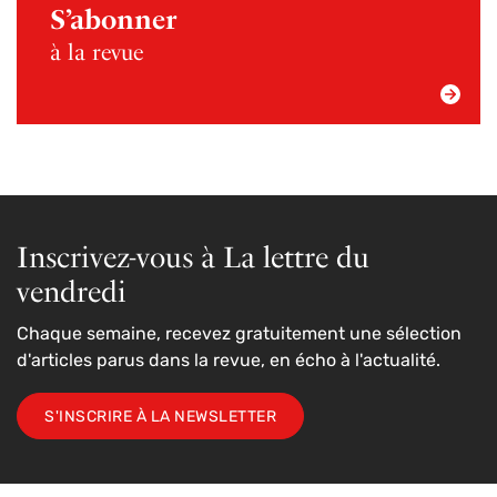
S’abonner
à la revue
Inscrivez-vous à La lettre du
vendredi
Chaque semaine, recevez gratuitement une sélection
d'articles parus dans la revue, en écho à l'actualité.
S'INSCRIRE À LA NEWSLETTER