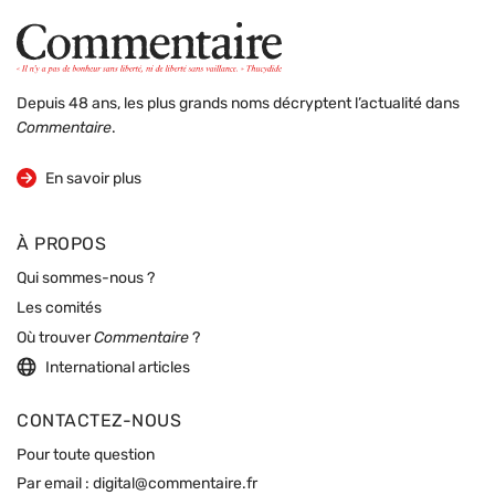
Depuis 48 ans, les plus grands noms décryptent l’actualité dans
Commentaire
.
sur la revue
En savoir plus
À PROPOS
Qui sommes-nous ?
Les comités
Où trouver
Commentaire
?
International articles
CONTACTEZ-NOUS
Pour toute question
Par email :
digital@commentaire.fr