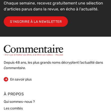
Chaque semaine, recevez gratuitement une sélection
d'articles parus dans la revue, en écho à l'actualité.
S'INSCRIRE À LA NEWSLETTER
Depuis 48 ans, les plus grands noms décryptent l’actualité dans
Commentaire
.
sur la revue
En savoir plus
À PROPOS
Qui sommes-nous ?
Les comités