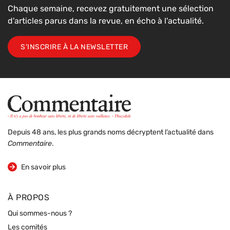
Chaque semaine, recevez gratuitement une sélection
d'articles parus dans la revue, en écho à l'actualité.
S'INSCRIRE À LA NEWSLETTER
Depuis 48 ans, les plus grands noms décryptent l’actualité dans
Commentaire
.
sur la revue
En savoir plus
À PROPOS
Qui sommes-nous ?
Les comités