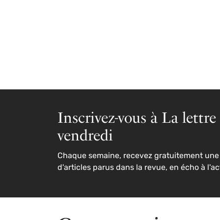
Inscrivez-vous à La lettre
vendredi
Chaque semaine, recevez gratuitement une 
d'articles parus dans la revue, en écho à l'ac