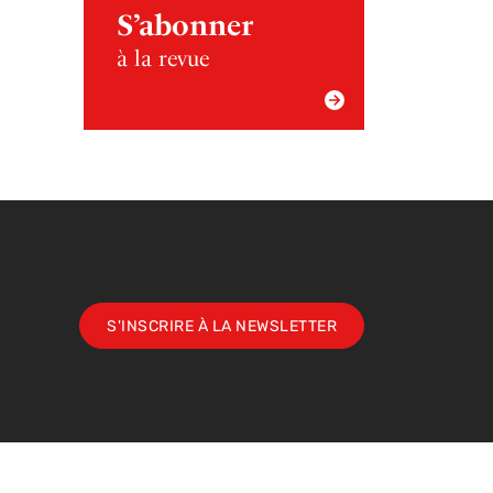
S’abonner
à la revue
S'INSCRIRE À LA NEWSLETTER