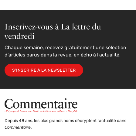
Inscrivez-vous à La lettre du
vendredi
Chaque semaine, recevez gratuitement une sélection
d'articles parus dans la revue, en écho à l'actualité.
S'INSCRIRE À LA NEWSLETTER
Depuis 48 ans, les plus grands noms décryptent l’actualité dans
Commentaire
.