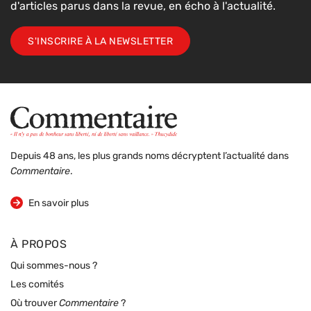
d'articles parus dans la revue, en écho à l'actualité.
S'INSCRIRE À LA NEWSLETTER
Depuis 48 ans, les plus grands noms décryptent l’actualité dans
Commentaire
.
sur la revue
En savoir plus
À PROPOS
Qui sommes-nous ?
Les comités
Où trouver
Commentaire
?