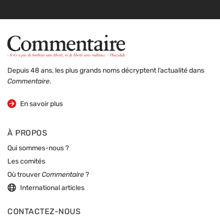
Depuis 48 ans, les plus grands noms décryptent l’actualité dans
Commentaire
.
sur la revue
En savoir plus
À PROPOS
Qui sommes-nous ?
Les comités
Où trouver
Commentaire
?
International articles
CONTACTEZ-NOUS