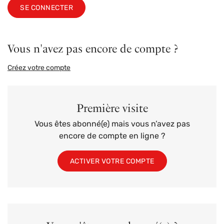
SE CONNECTER
Vous n'avez pas encore de compte ?
Créez votre compte
Première visite
Vous êtes abonné(e) mais vous n’avez pas
encore de compte en ligne ?
ACTIVER VOTRE COMPTE