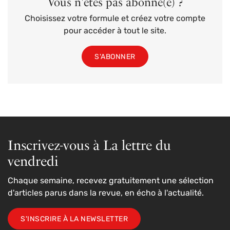
Vous n'êtes pas abonné(e) ?
Choisissez votre formule et créez votre compte
pour accéder à tout le site.
S'ABONNER
Inscrivez-vous à La lettre du
vendredi
Chaque semaine, recevez gratuitement une sélection
d'articles parus dans la revue, en écho à l'actualité.
S'INSCRIRE À LA NEWSLETTER