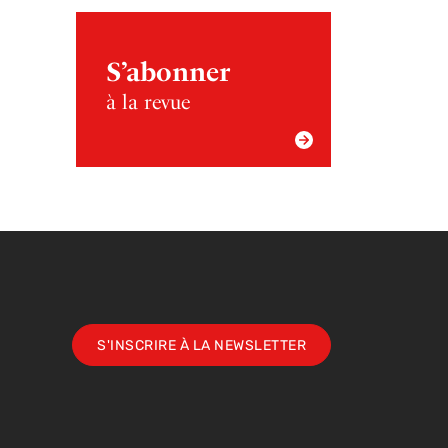
S’abonner
à la revue
S'INSCRIRE À LA NEWSLETTER