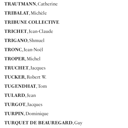
TRAUTMANN
, Catherine
TRIBALAT
, Michèle
TRIBUNE COLLECTIVE
TRICHET
, Jean-Claude
TRIGANO
, Shmuel
TRONC
, Jean-Noël
TROPER
, Michel
TRUCHET
, Jacques
TUCKER
, Robert W.
TUGENDHAT
, Tom
TULARD
, Jean
TURGOT
, Jacques
TURPIN
, Dominique
TURQUET DE BEAUREGARD
, Guy