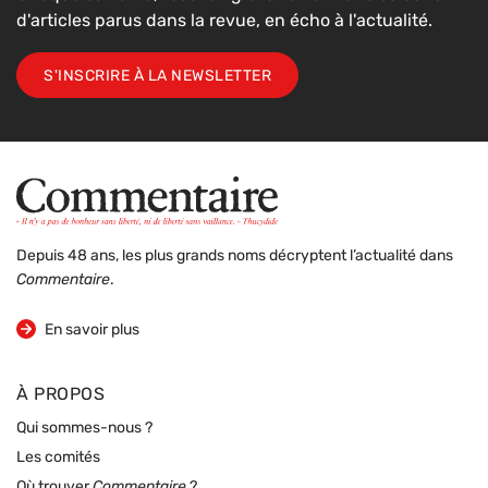
d'articles parus dans la revue, en écho à l'actualité.
S'INSCRIRE À LA NEWSLETTER
Depuis 48 ans, les plus grands noms décryptent l’actualité dans
Commentaire
.
sur la revue
En savoir plus
À PROPOS
Qui sommes-nous ?
Les comités
Où trouver
Commentaire
?