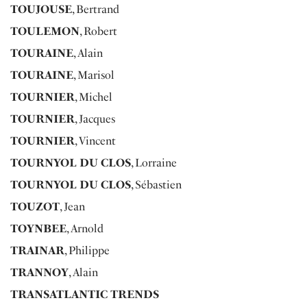
TOUJOUSE
, Bertrand
TOULEMON
, Robert
TOURAINE
, Alain
TOURAINE
, Marisol
TOURNIER
, Michel
TOURNIER
, Jacques
TOURNIER
, Vincent
TOURNYOL DU CLOS
, Lorraine
TOURNYOL DU CLOS
, Sébastien
TOUZOT
, Jean
TOYNBEE
, Arnold
TRAINAR
, Philippe
TRANNOY
, Alain
TRANSATLANTIC TRENDS