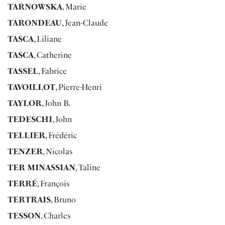
TARNOWSKA
, Marie
TARONDEAU
, Jean-Claude
TASCA
, Liliane
TASCA
, Catherine
TASSEL
, Fabrice
TAVOILLOT
, Pierre-Henri
TAYLOR
, John B.
TEDESCHI
, John
TELLIER
, Frédéric
TENZER
, Nicolas
TER MINASSIAN
, Taline
TERRÉ
, François
TERTRAIS
, Bruno
TESSON
, Charles